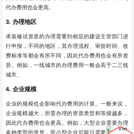
代办费用也会更高。
3. 办理地区
承装修试资质的办理需要到相应的建设主管部门进
行申报，不同的地区，其办理流程、审批时间、收
费标准等都会有所不同，因此代办费用也会有所差
异。例如，一线城市的办理费用一般会高于二三线
城市。
4. 企业规模
企业的规模也会影响代办费用的计算。一般来说，
企业规模越大，所需办理的资质类型和等级越多，
因此代办费用也会更高。例如，大型企业需要办理
多种类型的资质，而小型企业可能只需要办理一种