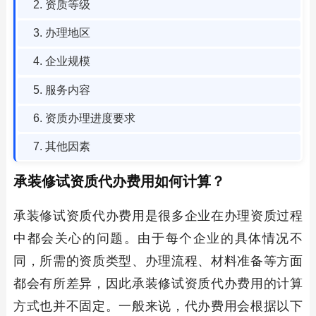
2. 资质等级
3. 办理地区
4. 企业规模
5. 服务内容
6. 资质办理进度要求
7. 其他因素
承装修试资质代办费用如何计算？
承装修试资质代办费用是很多企业在办理资质过程
中都会关心的问题。由于每个企业的具体情况不
同，所需的资质类型、办理流程、材料准备等方面
都会有所差异，因此承装修试资质代办费用的计算
方式也并不固定。一般来说，代办费用会根据以下