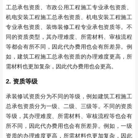
工总承包资质、市政公用工程施工专业承包资质、
机电安装工程施工总承包资质、机电安装工程施工
专业承包资质、装饰装修工程专业承包资质等。不
同的资质类型，其办理难度、所需材料、审核流程
等都会有所不同，因此代办费用也会有所差异。例
如，建筑工程施工总承包资质的办理难度更高，所
需材料也更加复杂，因此代办费用也会更高。
2. 资质等级
承装修试资质分为不同的等级，例如建筑工程施工
总承包资质分为一级、二级、三级等。不同的资质
等级，其办理难度、所需材料、审核流程等也会有
所不同，因此代办费用也会有所差异。例如，一级
资质的办理难度更高，所需材料也更加复杂，因此