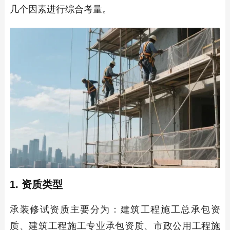
几个因素进行综合考量。
1. 资质类型
承装修试资质主要分为：建筑工程施工总承包资
质、建筑工程施工专业承包资质、市政公用工程施