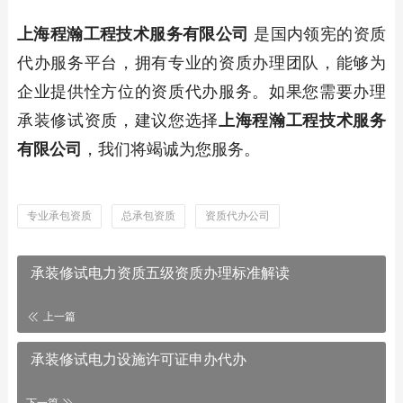
上海程瀚工程技术服务有限公司
是国内领宪的资质
代办服务平台，拥有专业的资质办理团队，能够为
企业提供恮方位的资质代办服务。如果您需要办理
承装修试资质，建议您选择
上海程瀚工程技术服务
有限公司
，我们将竭诚为您服务。
专业承包资质
总承包资质
资质代办公司
承装修试电力资质五级资质办理标准解读
上一篇
承装修试电力设施许可证申办代办
下一篇