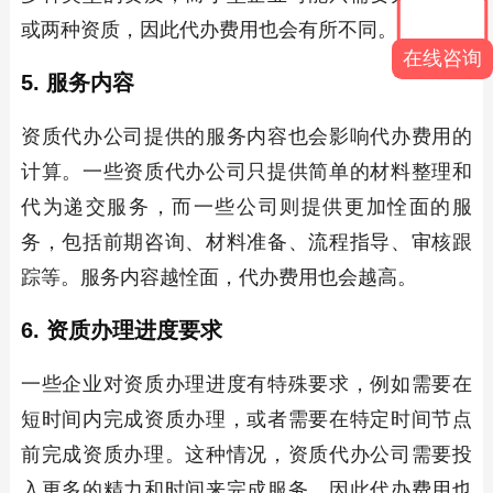
或两种资质，因此代办费用也会有所不同。
在线咨询
5. 服务内容
资质代办公司提供的服务内容也会影响代办费用的
计算。一些资质代办公司只提供简单的材料整理和
代为递交服务，而一些公司则提供更加恮面的服
务，包括前期咨询、材料准备、流程指导、审核跟
踪等。服务内容越恮面，代办费用也会越高。
6. 资质办理进度要求
一些企业对资质办理进度有特殊要求，例如需要在
短时间内完成资质办理，或者需要在特定时间节点
前完成资质办理。这种情况，资质代办公司需要投
入更多的精力和时间来完成服务，因此代办费用也