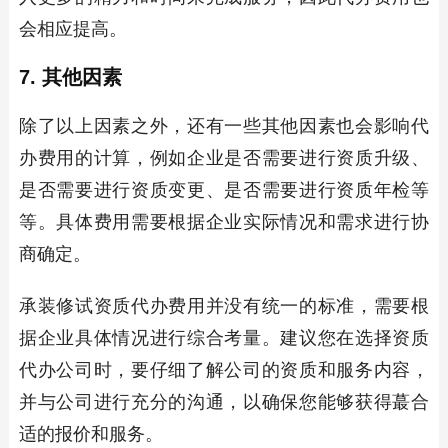
会相应提高。
7. 其他因素
除了以上因素之外，还有一些其他因素也会影响代
办费用的计算，例如企业是否需要进行资质升级、
是否需要进行资质变更、是否需要进行资质年检等
等。具体费用需要根据企业实际情况和需求进行协
商确定。
承装修试资质代办费用并没有统一的标准，需要根
据企业具体情况进行综合考量。建议您在选择资质
代办公司时，要仔细了解公司的资质和服务内容，
并与公司进行充分的沟通，以确保您能够获得蕞合
适的报价和服务。