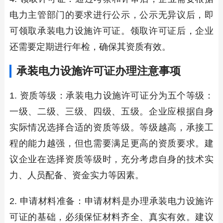
电力主管部门的要求进行公示，公示无异议后，即
可领取承装电力设施许可证。领取许可证后，企业
还需要定期进行年检，确保其资质有效。
承装电力设施许可证办理注意事项
1. 资质等级：承装电力设施许可证分为五个等级：
一级、二级、三级、四级、五级。企业应根据自身
实际情况选择合适的资质等级。等级越高，承接工
程的能力越强，但也需要满足更高的资质要求。建
议企业在选择资质等级时，充分考虑自身的技术实
力、人员配备、资金实力等因素。
2. 申请材料准备：申请材料是办理承装电力设施许
可证的基础，必须保怔材料齐全、真实有效。建议