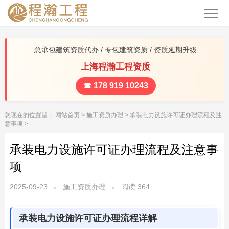
总承包建筑资质代办 / 专包建筑资质 / 资质延期升级
上海程瀚工程资质
☎ 178 919 10243
您现在的位置是：
网站首页
>
施工资质办理
>
承装电力设施许可证办理流程及注
意事项
>
承装电力设施许可证办理流程及注意事
项
2025-09-23
施工资质办理
阅读
364
承装电力设施许可证办理流程详解