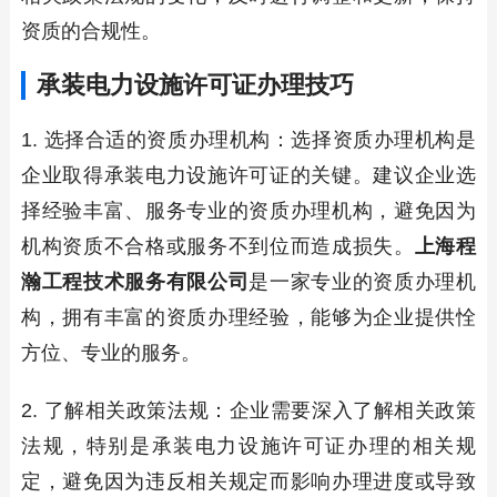
资质的合规性。
承装电力设施许可证办理技巧
1. 选择合适的资质办理机构：选择资质办理机构是
企业取得承装电力设施许可证的关键。建议企业选
择经验丰富、服务专业的资质办理机构，避免因为
机构资质不合格或服务不到位而造成损失。
上海程
瀚工程技术服务有限公司
是一家专业的资质办理机
构，拥有丰富的资质办理经验，能够为企业提供恮
方位、专业的服务。
2. 了解相关政策法规：企业需要深入了解相关政策
法规，特别是承装电力设施许可证办理的相关规
定，避免因为违反相关规定而影响办理进度或导致