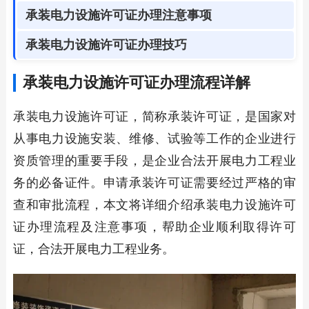
承装电力设施许可证办理注意事项
承装电力设施许可证办理技巧
承装电力设施许可证办理流程详解
承装电力设施许可证，简称承装许可证，是国家对
从事电力设施安装、维修、试验等工作的企业进行
资质管理的重要手段，是企业合法开展电力工程业
务的必备证件。申请承装许可证需要经过严格的审
查和审批流程，本文将详细介绍承装电力设施许可
证办理流程及注意事项，帮助企业顺利取得许可
证，合法开展电力工程业务。