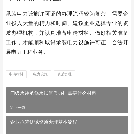
承装电力设施许可证的办理流程较为复杂，需要企
业投入大量的精力和时间。建议企业选择专业的资
质办理机构，并认真准备申请材料、做好相关准备
工作，才能顺利取得承装电力设施许可证，合法开
展电力工程业务。
申请材料
电力设施
资质办理
四级承装承修承试资质办理需要什么材料
上一篇
企业承装修试资质办理基本流程