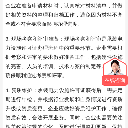
企业在准备申请材料时，认真核对材料清单，并做
好相关资料的整理和归档工作，避免因为材料不齐
全或不符合要求而影响办理进度。
3. 现场考察和评审准备：现场考察和评审是承装电
力设施许可证办理流程中的重要环节。企业需要根
据考察和评审的要求做好准备工作，包括硬件设施
的完善、人员的培训、技术方案的制定等方面，以
确保顺利通过考察和评审。
在线咨询
4. 资质维护：承装电力设施许可证获得后，需要定
期进行年检，并根据行业发展和自身情况进行资质
升级或资质变更。企业应做好资质维护工作，确保
资质有效，合法开展业务。同时，企业也需要关注
相关政策法规的变化，及时进行调整和更新，保持