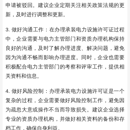
申请被驳回。建议企业定期关注相关政策法规的更
新，及时进行调整和更新。
3. 做好沟通工作：在办理承装电力设施许可证过程
中，企业需要与电力主管部门和资质办理机构保持
良好的沟通，及时了解办理进度、解决问题，避免
因为沟通不畅而影响办理进度。同时，企业也需要
积极配合电力主管部门的考察和评审工作，提供相
关资料和信息。
4. 做好风险控制：办理承装电力设施许可证是一个
复杂的过程，企业需要做好风险控制工作，避免因
为疏忽大意或操作不当而导致损失。建议企业选择
专业的资质办理机构，并做好相关资料的备份和存
档工作，确保自身利益。