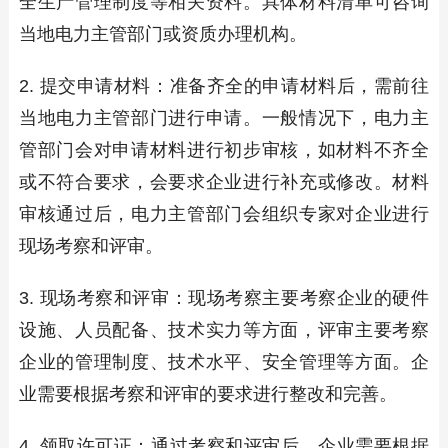
全生产管理制度等相关资料。具体材料清单可咨询
当地电力主管部门或资质办理机构。
2. 提交申请材料：准备齐全的申请材料后，需前往
当地电力主管部门进行申请。一般情况下，电力主
管部门会对申请材料进行初步审核，如材料不齐全
或不符合要求，会要求企业进行补充或修改。材料
审核通过后，电力主管部门会组织专家对企业进行
现场考察和评审。
3. 现场考察和评审：现场考察主要考察企业的硬件
设施、人员配备、技术实力等方面，评审主要考察
企业的管理制度、技术水平、安全管理等方面。企
业需要根据考察和评审的要求进行整改和完善。
4. 领取许可证：通过考察和评审后，企业需要根据