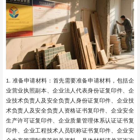
1. 准备申请材料：首先需要准备申请材料，包括企
业营业执照副本、企业法人代表身份证复印件、企
业技术负责人及安全负责人身份证复印件、企业技
术负责人及安全负责人资格证书复印件、企业安全
生产许可证复印件、企业质量管理体系认证证书复
印件、企业工程技术人员职称证书复印件、企业安