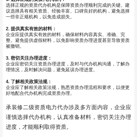
选择正规的资质代办机构是保障资质办理顺利完成的关键。建
议选择具有相关资质、经验丰富、口碑良好的机构，避免选择
一些非正规机构，以免造成损失。
2. 提供真实有效的材料：
企业应提供真实有效的材料，确保材料内容真实、准确、完
整。避免提供虚假材料，以免影响资质办理进度甚至导致资质
被撤销。
3. 密切关注办理进度：
企业应密切关注资质办理进度，及时与代办机构沟通，了解办
理情况，及时解决问题，避免延误办理进度。
4. 了解相关政策法规：
企业应了解相关政策法规，熟悉资质办理流程和要求，以便更
好地配合代办机构完成资质办理。
承装修二级资质电力代办涉及多方面内容，企业应
谨慎选择代办机构，认真准备材料，密切关注办理
进度，才能顺利取得资质。