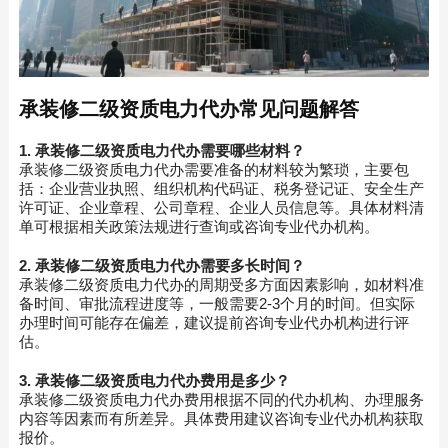
承装修二级资质电力代办常见问题解答
1. 承装修二级资质电力代办需要哪些材料？
承装修二级资质电力代办需要准备的材料较为繁琐，主要包
括：企业营业执照、组织机构代码证、税务登记证、安全生产
许可证、企业章程、公司章程、企业人员信息等。具体材料清
单可根据相关政策法规进行查询或咨询专业代办机构。
2. 承装修二级资质电力代办需要多长时间？
承装修二级资质电力代办的周期受多方面因素影响，如材料准
备时间、审批流程进度等，一般需要2-3个月的时间。但实际
办理时间可能存在偏差，建议提前咨询专业代办机构进行评
估。
3. 承装修二级资质电力代办费用是多少？
承装修二级资质电力代办费用根据不同的代办机构、办理服务
内容等因素而有所差异。具体费用建议咨询专业代办机构获取
报价。