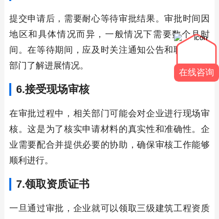
提交申请后，需要耐心等待审批结果。审批时间因
地区和具体情况而异，一般情况下需要数个月时
间。在等待期间，应及时关注通知公告和联系相关
部门了解进展情况。
在线咨询
6.接受现场审核
在审批过程中，相关部门可能会对企业进行现场审
核。这是为了核实申请材料的真实性和准确性。企
业需要配合并提供必要的协助，确保审核工作能够
顺利进行。
7.领取资质证书
一旦通过审批，企业就可以领取三级建筑工程资质