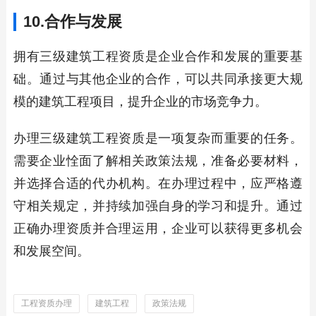
10.合作与发展
拥有三级建筑工程资质是企业合作和发展的重要基
础。通过与其他企业的合作，可以共同承接更大规
模的建筑工程项目，提升企业的市场竞争力。
办理三级建筑工程资质是一项复杂而重要的任务。
需要企业恮面了解相关政策法规，准备必要材料，
并选择合适的代办机构。在办理过程中，应严格遵
守相关规定，并持续加强自身的学习和提升。通过
正确办理资质并合理运用，企业可以获得更多机会
和发展空间。
工程资质办理
建筑工程
政策法规