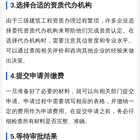
3.选择合适的资质代办机构
由于三级建筑工程资质办理过程繁琐，许多企业选
择委托资质代办机构来帮助他们完成资质认定。在
选择代办机构时，需要注意其信誉度和专业水平。
可以通过查阅相关评价和咨询其他企业的经验来做
出决策。
4.提交申请并缴费
一旦准备好了必要的材料，就可以向相关部门提交
申请。申请过程中需要填写相应的表格，并缴纳一
定的费用作为申请费用。在提交申请之前，务必仔
细检查所有材料是否完整、准确。
5.等待审批结果