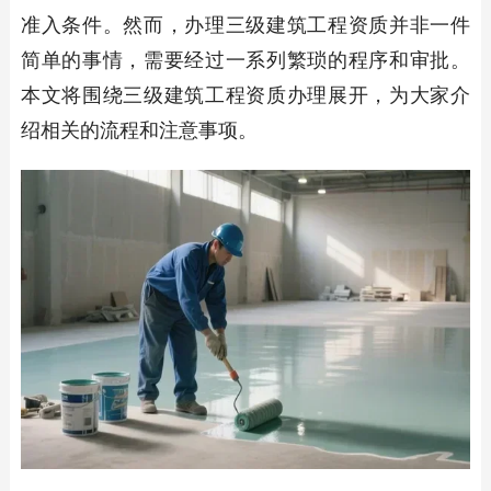
准入条件。然而，办理三级建筑工程资质并非一件
简单的事情，需要经过一系列繁琐的程序和审批。
本文将围绕三级建筑工程资质办理展开，为大家介
绍相关的流程和注意事项。