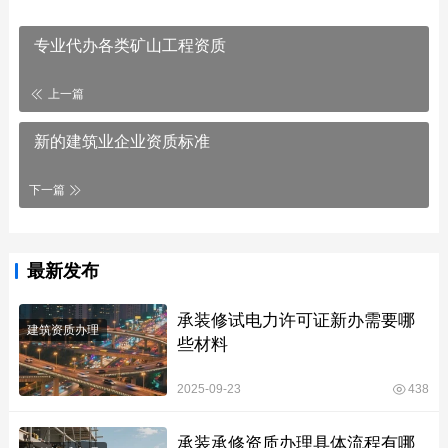
专业代办各类矿山工程资质
上一篇
新的建筑业企业资质标准
下一篇
最新发布
承装修试电力许可证新办需要哪
建筑资质办理
些材料
2025-09-23
438
承装承修资质办理具体流程有哪