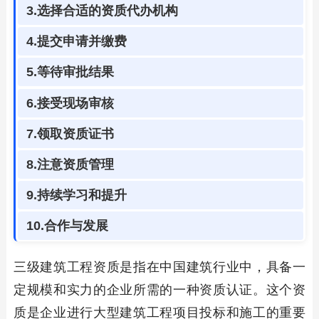
3.选择合适的资质代办机构
4.提交申请并缴费
5.等待审批结果
6.接受现场审核
7.领取资质证书
8.注意资质管理
9.持续学习和提升
10.合作与发展
三级建筑工程资质是指在中国建筑行业中，具备一
定规模和实力的企业所需的一种资质认证。这个资
质是企业进行大型建筑工程项目投标和施工的重要