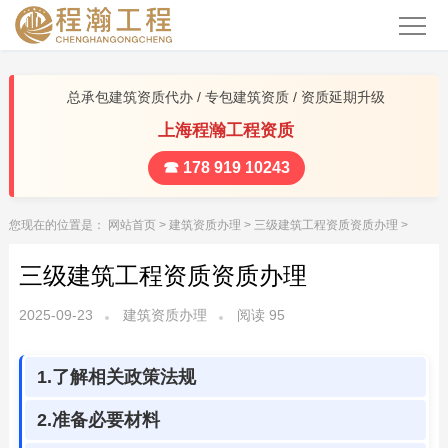
总承包建筑资质代办 / 专包建筑资质 / 资质延期升级
上海程瀚工程资质
☎ 178 919 10243
您现在的位置是：
网站首页
>
建筑资质办理
>
三级建筑工程资质资质办理
>
三级建筑工程资质资质办理
2025-09-23
建筑资质办理
阅读
95
1.了解相关政策法规
2.准备必要材料