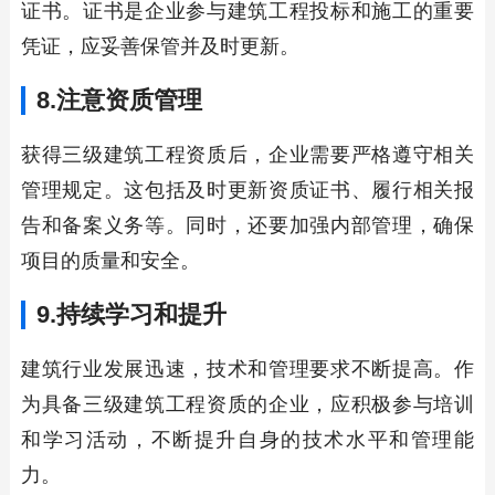
证书。证书是企业参与建筑工程投标和施工的重要
凭证，应妥善保管并及时更新。
8.注意资质管理
获得三级建筑工程资质后，企业需要严格遵守相关
管理规定。这包括及时更新资质证书、履行相关报
告和备案义务等。同时，还要加强内部管理，确保
项目的质量和安全。
9.持续学习和提升
建筑行业发展迅速，技术和管理要求不断提高。作
为具备三级建筑工程资质的企业，应积极参与培训
和学习活动，不断提升自身的技术水平和管理能
力。