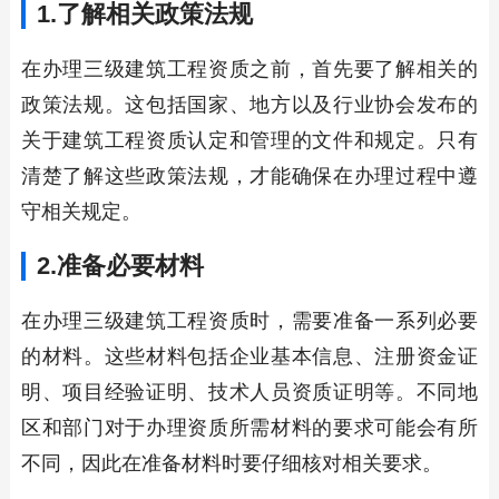
1.了解相关政策法规
在办理三级建筑工程资质之前，首先要了解相关的
政策法规。这包括国家、地方以及行业协会发布的
关于建筑工程资质认定和管理的文件和规定。只有
清楚了解这些政策法规，才能确保在办理过程中遵
守相关规定。
2.准备必要材料
在办理三级建筑工程资质时，需要准备一系列必要
的材料。这些材料包括企业基本信息、注册资金证
明、项目经验证明、技术人员资质证明等。不同地
区和部门对于办理资质所需材料的要求可能会有所
不同，因此在准备材料时要仔细核对相关要求。