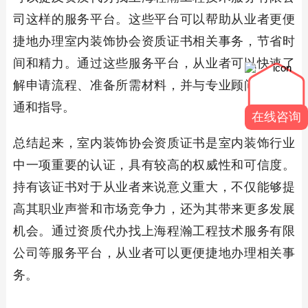
司这样的服务平台。这些平台可以帮助从业者更便
捷地办理室内装饰协会资质证书相关事务，节省时
间和精力。通过这些服务平台，从业者可以快速了
解申请流程、准备所需材料，并与专业顾问进行沟
通和指导。
在线咨询
总结起来，室内装饰协会资质证书是室内装饰行业
中一项重要的认证，具有较高的权威性和可信度。
持有该证书对于从业者来说意义重大，不仅能够提
高其职业声誉和市场竞争力，还为其带来更多发展
机会。通过资质代办找上海程瀚工程技术服务有限
公司等服务平台，从业者可以更便捷地办理相关事
务。