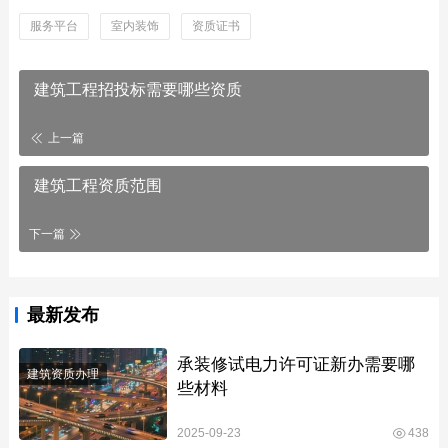
服务平台
室内装饰
资质证书
建筑工程招投标需要哪些资质
上一篇
建筑工程资质范围
下一篇
最新发布
承装修试电力许可证新办需要哪
建筑资质办理
些材料
2025-09-23
438