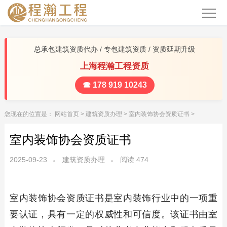
总承包建筑资质代办 / 专包建筑资质 / 资质延期升级
上海程瀚工程资质
☎ 178 919 10243
您现在的位置是：
网站首页
>
建筑资质办理
>
室内装饰协会资质证书
>
室内装饰协会资质证书
2025-09-23
建筑资质办理
阅读
474
室内装饰协会资质证书是室内装饰行业中的一项重
要认证，具有一定的权威性和可信度。该证书由室