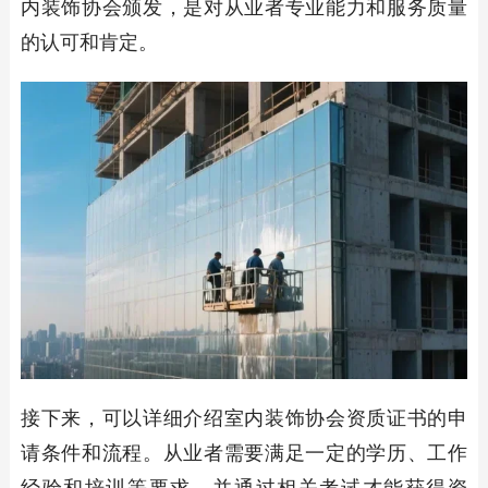
内装饰协会颁发，是对从业者专业能力和服务质量
的认可和肯定。
接下来，可以详细介绍室内装饰协会资质证书的申
请条件和流程。从业者需要满足一定的学历、工作