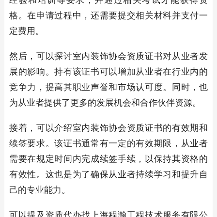
经验和培训等要求，并通过相关考试才能获得资
格。在申请过程中，还需要提交相关材料并支付一
定费用。
然后，可以探讨室内装饰协会资质证书对从业者发
展的影响。持有该证书可以增加从业者在行业内的
竞争力，提高其职业声誉和市场认可度。同时，也
为从业者提供了更多的发展机会和合作伙伴资源。
接着，可以介绍室内装饰协会资质证书的有效期和
续签要求。该证书通常有一定的有效期限，从业者
需要在规定时间内完成续签手续，以保持其资格的
有效性。这也是为了确保从业者持续学习和提升自
己的专业能力。
可以提及资质代办找上海程瀚工程技术服务有限公