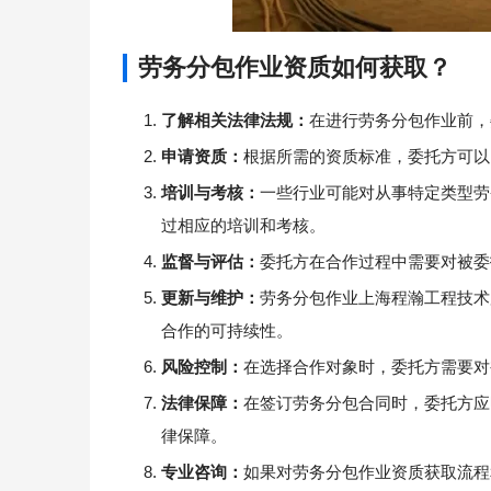
劳务分包作业资质如何获取？
了解相关法律法规：
在进行劳务分包作业前，
申请资质：
根据所需的资质标准，委托方可以
培训与考核：
一些行业可能对从事特定类型劳
过相应的培训和考核。
监督与评估：
委托方在合作过程中需要对被委
更新与维护：
劳务分包作业上海程瀚工程技术
合作的可持续性。
风险控制：
在选择合作对象时，委托方需要对
法律保障：
在签订劳务分包合同时，委托方应
律保障。
专业咨询：
如果对劳务分包作业资质获取流程