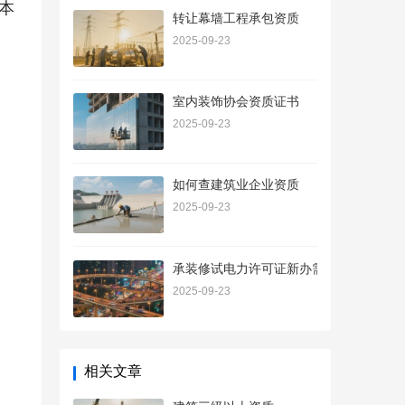
本
转让幕墙工程承包资质
2025-09-23
室内装饰协会资质证书
2025-09-23
如何查建筑业企业资质
2025-09-23
承装修试电力许可证新办需要哪些材料
2025-09-23
相关文章