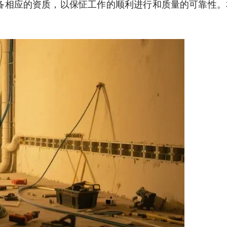
备相应的资质，以保怔工作的顺利进行和质量的可靠性。
。