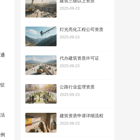
建筑三级以上资质
2025-09-23
灯光亮化工程公司资质
。
2025-09-23
经通
代办建筑资质许可证
2025-09-23
保怔
公路行业监理资质
2025-09-23
得法
建筑资质申请详细流程
2025-09-23
，例