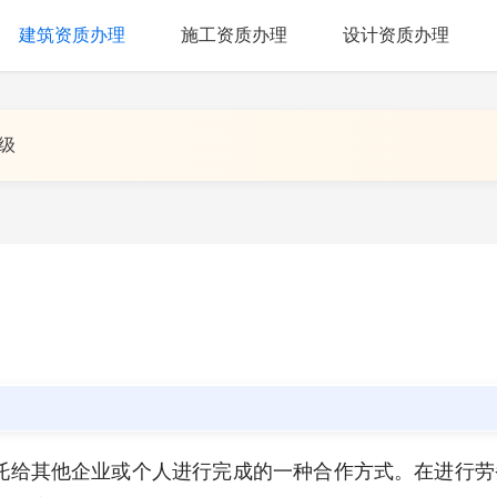
建筑资质办理
施工资质办理
设计资质办理
升级
托给其他企业或个人进行完成的一种合作方式。在进行劳