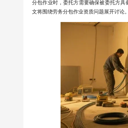
分包作业时，委托方需要确保被委托方具
文将围绕劳务分包作业资质问题展开讨论