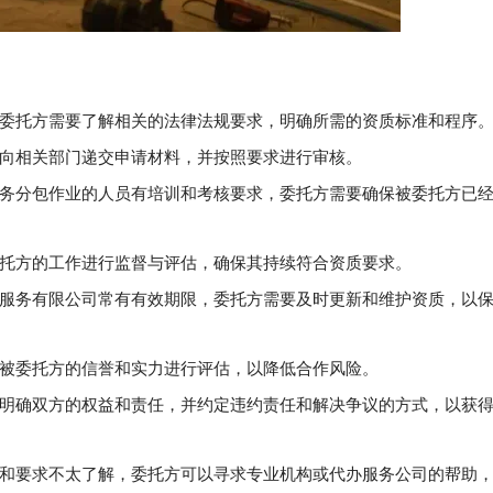
委托方需要了解相关的法律法规要求，明确所需的资质标准和程序
向相关部门递交申请材料，并按照要求进行审核。
务分包作业的人员有培训和考核要求，委托方需要确保被委托方已
托方的工作进行监督与评估，确保其持续符合资质要求。
服务有限公司常有有效期限，委托方需要及时更新和维护资质，以
被委托方的信誉和实力进行评估，以降低合作风险。
明确双方的权益和责任，并约定违约责任和解决争议的方式，以获
和要求不太了解，委托方可以寻求专业机构或代办服务公司的帮助