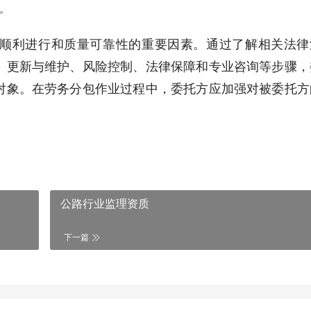
。
顺利进行和质量可靠性的重要因素。通过了解相关法律
、更新与维护、风险控制、法律保障和专业咨询等步骤，
对象。在劳务分包作业过程中，委托方应加强对被委托方
公路行业监理资质
下一篇