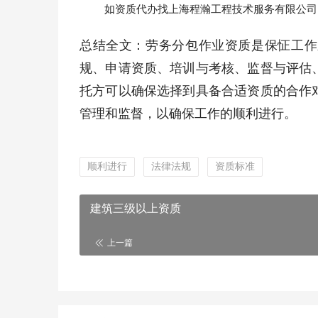
如资质代办找上海程瀚工程技术服务有限公司
总结全文：劳务分包作业资质是保怔工作
规、申请资质、培训与考核、监督与评估
托方可以确保选择到具备合适资质的合作
管理和监督，以确保工作的顺利进行。
顺利进行
法律法规
资质标准
建筑三级以上资质
上一篇