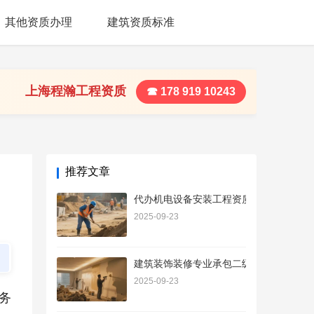
其他资质办理
建筑资质标准
上海程瀚工程资质
☎ 178 919 10243
推荐文章
代办机电设备安装工程资质
2025-09-23
建筑装饰装修专业承包二级资质承包范围
2025-09-23
务