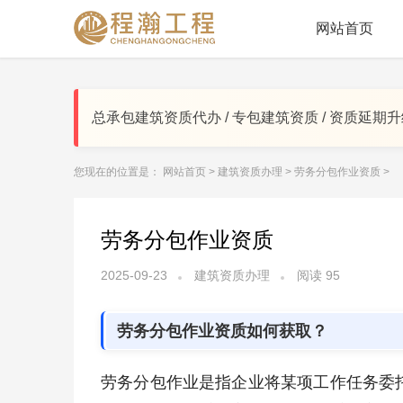
网站首页
总承包建筑资质代办 / 专包建筑资质 / 资质延期
您现在的位置是：
网站首页
>
建筑资质办理
>
劳务分包作业资质
>
劳务分包作业资质
2025-09-23
建筑资质办理
阅读
95
劳务分包作业资质如何获取？
劳务分包作业是指企业将某项工作任务委