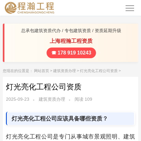
总承包建筑资质代办 / 专包建筑资质 / 资质延期升级
上海程瀚工程资质
☎ 178 919 10243
您现在的位置是：
网站首页
>
建筑资质办理
>
灯光亮化工程公司资质
>
灯光亮化工程公司资质
2025-09-23
建筑资质办理
阅读
109
灯光亮化工程公司应该具备哪些资质？
灯光亮化工程公司是专门从事城市景观照明、建筑