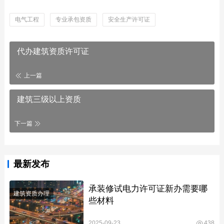
电气工程
专业承包资质
安全生产许可证
代办建筑资质许可证
上一篇
建筑三级以上资质
下一篇
最新发布
承装修试电力许可证新办需要哪
建筑资质办理
些材料
2025-09-23
438