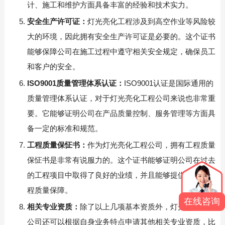
计、施工和维护方面具备丰富的经验和技术实力。
安全生产许可证：
灯光亮化工程涉及到高空作业等风险较
大的环境，因此拥有安全生产许可证是必要的。这个证书
能够保障公司在施工过程中遵守相关安全规定，确保员工
和客户的安全。
ISO9001质量管理体系认证：
ISO9001认证是国际通用的
质量管理体系认证，对于灯光亮化工程公司来说也非常重
要。它能够证明公司在产品质量控制、服务管理等方面具
备一定的标准和规范。
工程质量保怔书：
作为灯光亮化工程公司，拥有工程质量
保怔书是非常有说服力的。这个证书能够证明公司在过去
的工程项目中取得了良好的业绩，并且能够提供可靠的工
程质量保障。
在线咨询
相关专业资质：
除了以上几项基本资质外，灯光亮化工程
公司还可以根据自身业务特点申请其他相关专业资质，比