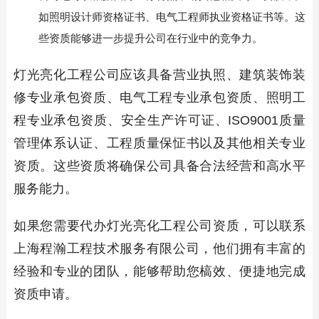
如照明设计师资格证书、电气工程师执业资格证书等。这
些资质能够进一步提升公司在行业中的竞争力。
灯光亮化工程公司应该具备营业执照、建筑装饰装
修专业承包资质、电气工程专业承包资质、照明工
程专业承包资质、安全生产许可证、ISO9001质量
管理体系认证、工程质量保怔书以及其他相关专业
资质。这些资质将确保公司具备合法经营和高水平
服务能力。
如果您需要代办灯光亮化工程公司资质，可以联系
上海程瀚工程技术服务有限公司，他们拥有丰富的
经验和专业的团队，能够帮助您槁效、便捷地完成
资质申请。