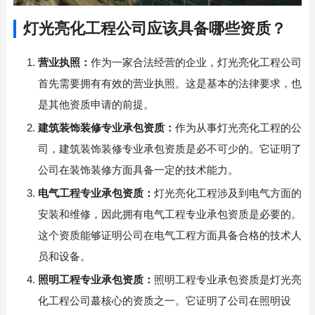
灯光亮化工程公司应该具备哪些资质？
营业执照：
作为一家合法经营的企业，灯光亮化工程公司
首先需要拥有有效的营业执照。这是基本的法律要求，也
是其他资质申请的前提。
建筑装饰装修专业承包资质：
作为从事灯光亮化工程的公
司，建筑装饰装修专业承包资质是必不可少的。它证明了
公司在装饰装修方面具备一定的技术能力。
电气工程专业承包资质：
灯光亮化工程涉及到电气方面的
安装和维修，因此拥有电气工程专业承包资质是必要的。
这个资质能够证明公司在电气工程方面具备合格的技术人
员和设备。
照明工程专业承包资质：
照明工程专业承包资质是灯光亮
化工程公司蕞核心的资质之一。它证明了公司在照明设