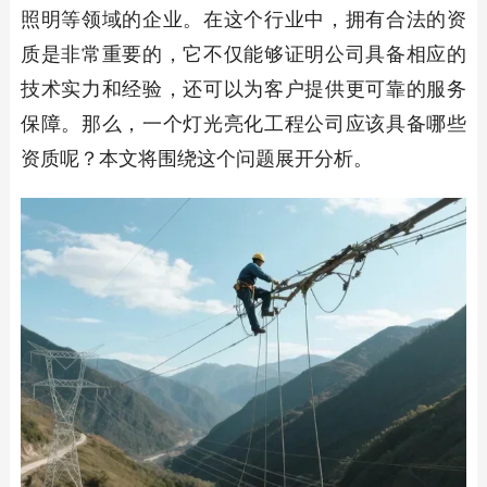
照明等领域的企业。在这个行业中，拥有合法的资
质是非常重要的，它不仅能够证明公司具备相应的
技术实力和经验，还可以为客户提供更可靠的服务
保障。那么，一个灯光亮化工程公司应该具备哪些
资质呢？本文将围绕这个问题展开分析。