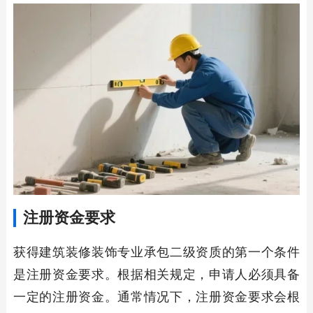
注册资金要求
获得建筑装修装饰专业承包二级资质的第一个条件
是注册资金要求。根据相关规定，申请人必须具备
一定的注册资金。通常情况下，注册资金要求会根