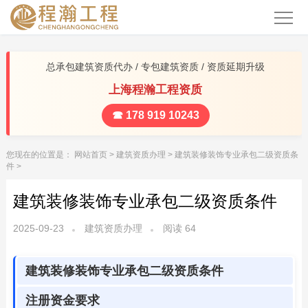
总承包建筑资质代办 / 专包建筑资质 / 资质延期升级
上海程瀚工程资质
☎ 178 919 10243
您现在的位置是：
网站首页
>
建筑资质办理
>
建筑装修装饰专业承包二级资质条
件
>
建筑装修装饰专业承包二级资质条件
2025-09-23
建筑资质办理
阅读
64
建筑装修装饰专业承包二级资质条件
注册资金要求