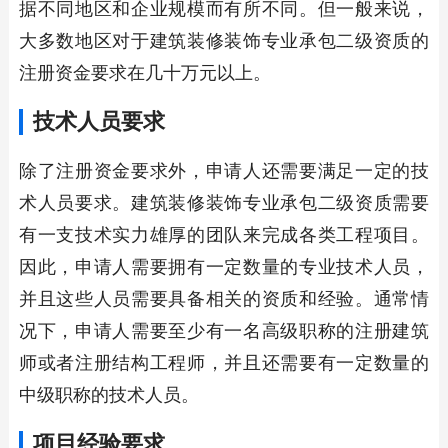
据不同地区和企业规模而有所不同。但一般来说，
大多数地区对于建筑装修装饰专业承包二级资质的
注册资金要求在几十万元以上。
技术人员要求
除了注册资金要求外，申请人还需要满足一定的技
术人员要求。建筑装修装饰专业承包二级资质需要
有一支技术实力雄厚的团队来完成各类工程项目。
因此，申请人需要拥有一定数量的专业技术人员，
并且这些人员需要具备相关的资质和经验。通常情
况下，申请人需要至少有一名高级职称的注册建筑
师或者注册结构工程师，并且还需要有一定数量的
中级职称的技术人员。
项目经验要求