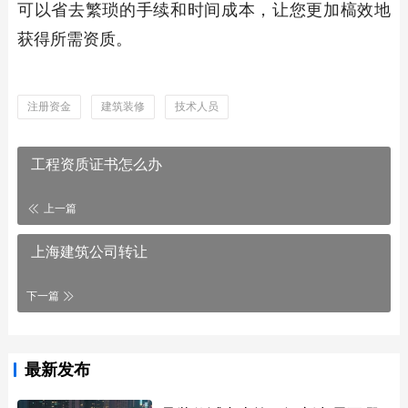
可以省去繁琐的手续和时间成本，让您更加槁效地
获得所需资质。
注册资金
建筑装修
技术人员
工程资质证书怎么办
上一篇
上海建筑公司转让
下一篇
最新发布