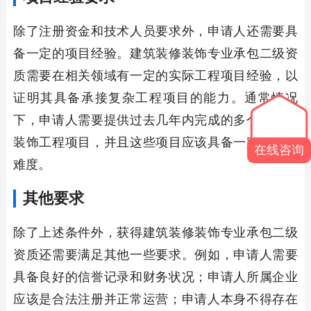
除了注册资金和技术人员要求外，申请人还需要具
备一定的项目经验。建筑装修装饰专业承包二级资
质需要在相关领域有一定的实际工程项目经验，以
证明其具备承接复杂工程项目的能力。通常情况
下，申请人需要提供过去几年内完成的多个装修和
装饰工程项目，并且这些项目应该具备一定规模和
在线咨询
难度。
其他要求
除了上述条件外，获得建筑装修装饰专业承包二级
资质还需要满足其他一些要求。例如，申请人需要
具备良好的信誉记录和财务状况；申请人所属企业
应该是合法注册并正常运营；申请人本身不得存在