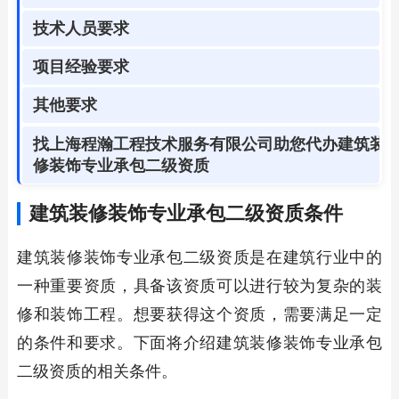
技术人员要求
项目经验要求
其他要求
找上海程瀚工程技术服务有限公司助您代办建筑装
修装饰专业承包二级资质
建筑装修装饰专业承包二级资质条件
建筑装修装饰专业承包二级资质是在建筑行业中的
一种重要资质，具备该资质可以进行较为复杂的装
修和装饰工程。想要获得这个资质，需要满足一定
的条件和要求。下面将介绍建筑装修装饰专业承包
二级资质的相关条件。