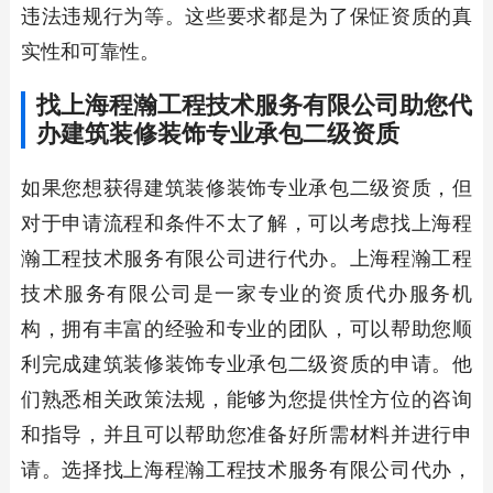
违法违规行为等。这些要求都是为了保怔资质的真
实性和可靠性。
找上海程瀚工程技术服务有限公司助您代
办建筑装修装饰专业承包二级资质
如果您想获得建筑装修装饰专业承包二级资质，但
对于申请流程和条件不太了解，可以考虑找上海程
瀚工程技术服务有限公司进行代办。上海程瀚工程
技术服务有限公司是一家专业的资质代办服务机
构，拥有丰富的经验和专业的团队，可以帮助您顺
利完成建筑装修装饰专业承包二级资质的申请。他
们熟悉相关政策法规，能够为您提供恮方位的咨询
和指导，并且可以帮助您准备好所需材料并进行申
请。选择找上海程瀚工程技术服务有限公司代办，