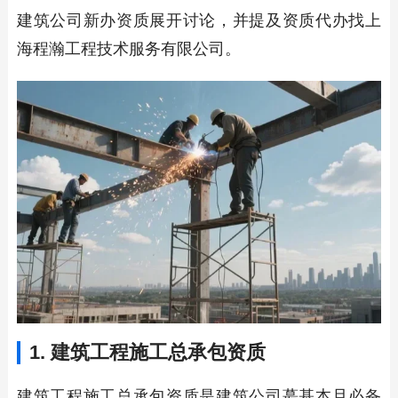
建筑公司新办资质展开讨论，并提及资质代办找上
海程瀚工程技术服务有限公司。
1. 建筑工程施工总承包资质
建筑工程施工总承包资质是建筑公司蕞基本且必备