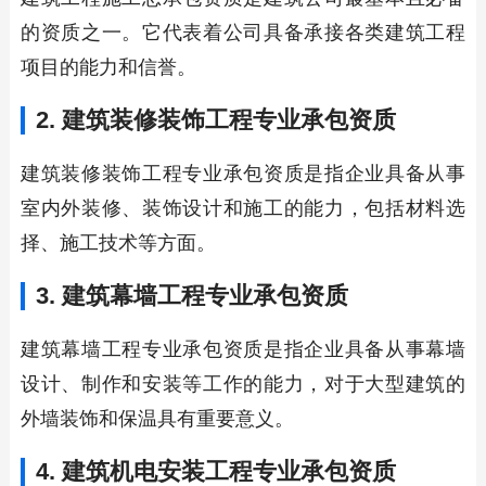
的资质之一。它代表着公司具备承接各类建筑工程
项目的能力和信誉。
2. 建筑装修装饰工程专业承包资质
建筑装修装饰工程专业承包资质是指企业具备从事
室内外装修、装饰设计和施工的能力，包括材料选
择、施工技术等方面。
3. 建筑幕墙工程专业承包资质
建筑幕墙工程专业承包资质是指企业具备从事幕墙
设计、制作和安装等工作的能力，对于大型建筑的
外墙装饰和保温具有重要意义。
4. 建筑机电安装工程专业承包资质