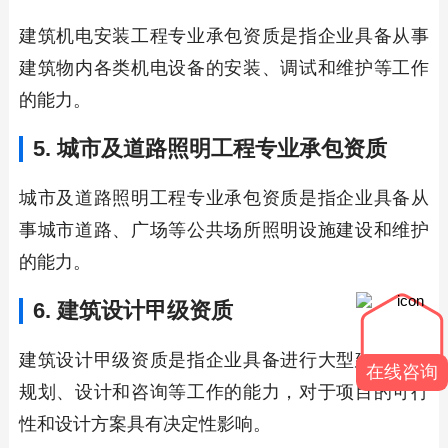
建筑机电安装工程专业承包资质是指企业具备从事
建筑物内各类机电设备的安装、调试和维护等工作
的能力。
5. 城市及道路照明工程专业承包资质
城市及道路照明工程专业承包资质是指企业具备从
事城市道路、广场等公共场所照明设施建设和维护
的能力。
6. 建筑设计甲级资质
建筑设计甲级资质是指企业具备进行大型建筑项目
在线咨询
规划、设计和咨询等工作的能力，对于项目的可行
性和设计方案具有决定性影响。