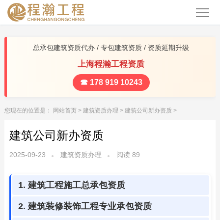
总承包建筑资质代办 / 专包建筑资质 / 资质延期升级
上海程瀚工程资质
☎ 178 919 10243
您现在的位置是：
网站首页
>
建筑资质办理
>
建筑公司新办资质
>
建筑公司新办资质
2025-09-23
建筑资质办理
阅读
89
1. 建筑工程施工总承包资质
2. 建筑装修装饰工程专业承包资质