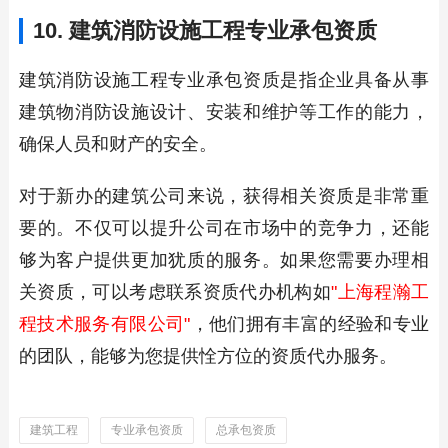
10. 建筑消防设施工程专业承包资质
建筑消防设施工程专业承包资质是指企业具备从事
建筑物消防设施设计、安装和维护等工作的能力，
确保人员和财产的安全。
对于新办的建筑公司来说，获得相关资质是非常重
要的。不仅可以提升公司在市场中的竞争力，还能
够为客户提供更加犹质的服务。如果您需要办理相
关资质，可以考虑联系资质代办机构如
"上海程瀚工
程技术服务有限公司"
，他们拥有丰富的经验和专业
的团队，能够为您提供恮方位的资质代办服务。
建筑工程
专业承包资质
总承包资质