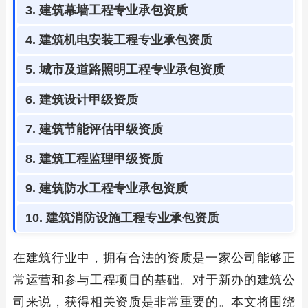
3. 建筑幕墙工程专业承包资质
4. 建筑机电安装工程专业承包资质
5. 城市及道路照明工程专业承包资质
6. 建筑设计甲级资质
7. 建筑节能评估甲级资质
8. 建筑工程监理甲级资质
9. 建筑防水工程专业承包资质
10. 建筑消防设施工程专业承包资质
在建筑行业中，拥有合法的资质是一家公司能够正
常运营和参与工程项目的基础。对于新办的建筑公
司来说，获得相关资质是非常重要的。本文将围绕