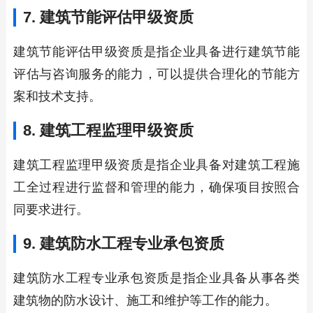
7. 建筑节能评估甲级资质
建筑节能评估甲级资质是指企业具备进行建筑节能
评估与咨询服务的能力，可以提供合理化的节能方
案和技术支持。
8. 建筑工程监理甲级资质
建筑工程监理甲级资质是指企业具备对建筑工程施
工全过程进行监督和管理的能力，确保项目按照合
同要求进行。
9. 建筑防水工程专业承包资质
建筑防水工程专业承包资质是指企业具备从事各类
建筑物的防水设计、施工和维护等工作的能力。