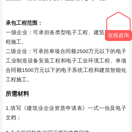
承包工程范围：
一级企业：可承担各类型电子工程、建筑智能化工
在线咨询
程施工。
二级企业：可承担单项合同额2500万元以下的电子
工业制造设备安装工程和电子工业环境工程、单项
合同额1500万元以下的电子系统工程和建筑智能化
工程施工。
所需材料
1.填写《建筑业企业资质申请表》一式一份及电子
文档；