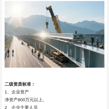
二级资质标准：
1、企业资产
净资产800万元以上。
2、企业主要人员