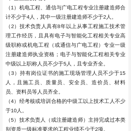
（1）机电工程、通信与广电工程专业注册建造师合
计不少于4人，其中一级注册建造师不少于2人。
（2）技术负责人具有8年以上从事工程施工技术管
理工作经历，且具有电子与智能化工程相关专业高
级职称或机电工程（或通信与广电工程）专业一级
注册建造师执业资格；电子与智能化工程相关专业
中级以上职称人员不少于5人，且专业齐全。
（3）持有岗位证书的施工现场管理人员不少于15
人，且施工员、质量员、安全员、造价员、材料
员、资料员等人员齐全。
（4）经考核或培训合格的中级工以上技术工人不少
于10人。
（5）技术负责人（或注册建造师）主持完成过本类
别资质一级标准要求的工程业绩不少于2项。