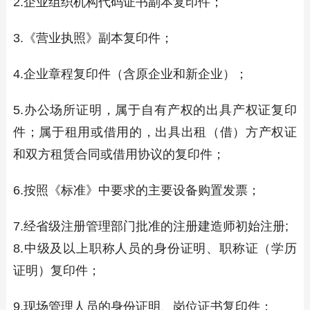
2.企业组织机构代码证书副本复印件；
3.《营业执照》副本复印件；
4.企业章程复印件（含原企业和新企业）；
5.办公场所证明，属于自有产权的出具产权证复印
件；属于租用或借用的，出具出租（借）方产权证
和双方租赁合同或借用协议的复印件；
6.按照《标准》中要求的主要设备购置发票；
7.经省级注册管理部门批准的注册建造师初始注册;
8.中级及以上职称人员的身份证明、职称证（学历
证明）复印件；
9.现场管理人员的身份证明、岗位证书复印件；