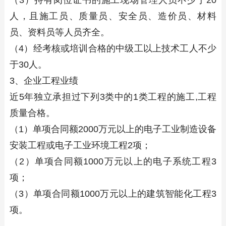
（3）持有岗位证书的施工现场管理人员不少于20
人，且施工员、质量员、安全员、造价员、材料
员、资料员等人员齐全。
（4）经考核或培训合格的中级工以上技术工人不少
于30人。
3、企业工程业绩
近5年独立承担过下列3类中的1类工程的施工,工程
质量合格。
（1）单项合同额2000万元以上的电子工业制造设备
安装工程或电子工业环境工程2项；
（2）单项合同额1000万元以上的电子系统工程3
项；
（3）单项合同额1000万元以上的建筑智能化工程3
项。