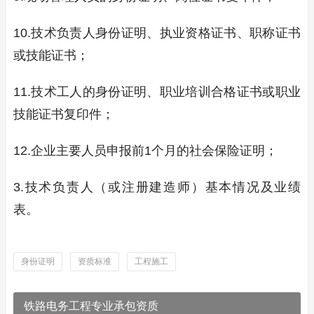
10.技术负责人身份证明、执业资格证书、职称证书
或技能证书；
11.技术工人的身份证明、职业培训合格证书或职业
技能证书复印件；
12.企业主要人员申报前1个月的社会保险证明；
3.技术负责人（或注册建造师）基本情况及业绩
表。
身份证明
资质标准
工程施工
铁路电务工程专业承包资质