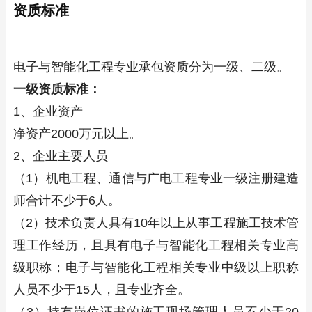
资质标准
电子与智能化工程专业承包资质分为一级、二级。
一级资质标准：
1、企业资产
净资产2000万元以上。
2、企业主要人员
（1）机电工程、通信与广电工程专业一级注册建造
师合计不少于6人。
（2）技术负责人具有10年以上从事工程施工技术管
理工作经历，且具有电子与智能化工程相关专业高
级职称；电子与智能化工程相关专业中级以上职称
人员不少于15人，且专业齐全。