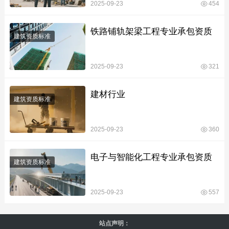
2025-09-23
454
铁路铺轨架梁工程专业承包资质
建筑资质标准
2025-09-23
321
建材行业
建筑资质标准
2025-09-23
360
电子与智能化工程专业承包资质
建筑资质标准
2025-09-23
557
站点声明：