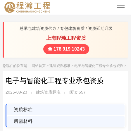
总承包建筑资质代办 / 专包建筑资质 / 资质延期升级
上海程瀚工程资质
☎ 178 919 10243
您现在的位置是：
网站首页
>
建筑资质标准
>
电子与智能化工程专业承包资质
>
电子与智能化工程专业承包资质
2025-09-23
建筑资质标准
阅读
557
资质标准
所需材料