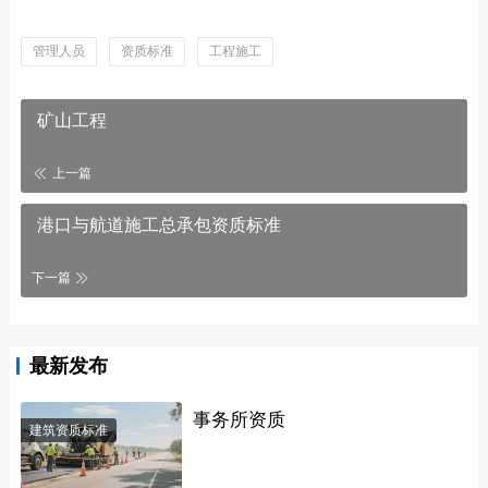
管理人员
资质标准
工程施工
矿山工程
上一篇
港口与航道施工总承包资质标准
下一篇
最新发布
事务所资质
建筑资质标准