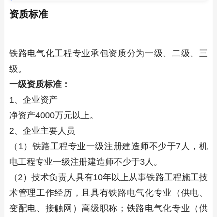
资质标准
铁路电气化工程专业承包资质分为一级、二级、三
级。
一级资质标准：
1、企业资产
净资产4000万元以上。
2、企业主要人员
（1）铁路工程专业一级注册建造师不少于7人，机
电工程专业一级注册建造师不少于3人。
（2）技术负责人具有10年以上从事铁路工程施工技
术管理工作经历，且具有铁路电气化专业（供电、
变配电、接触网）高级职称；铁路电气化专业（供