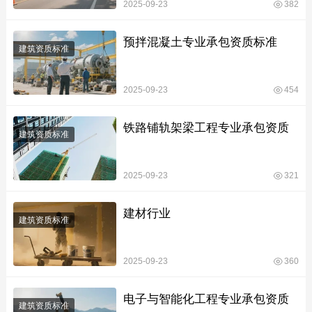
2025-09-23
382
预拌混凝土专业承包资质标准
建筑资质标准
2025-09-23
454
铁路铺轨架梁工程专业承包资质
建筑资质标准
2025-09-23
321
建材行业
建筑资质标准
2025-09-23
360
电子与智能化工程专业承包资质
建筑资质标准