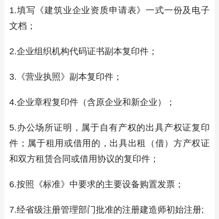
1.填写《建筑业企业资质申请表》一式一份及电子
文档；
2.企业组织机构代码证书副本复印件；
3.《营业执照》副本复印件；
4.企业章程复印件（含原企业和新企业）；
5.办公场所证明，属于自有产权的出具产权证复印
件；属于租用或借用的，出具出租（借）方产权证
和双方租赁合同或借用协议的复印件；
6.按照《标准》中要求的主要设备购置发票；
7.经省级注册管理部门批准的注册建造师初始注册;