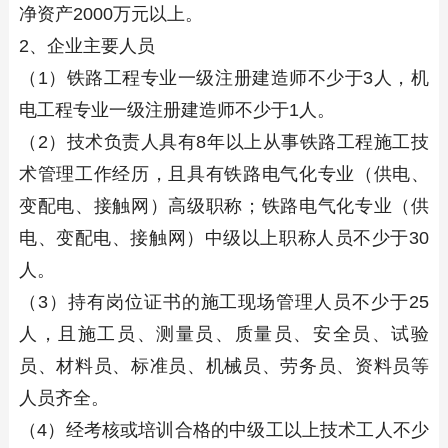
净资产2000万元以上。
2、企业主要人员
（1）铁路工程专业一级注册建造师不少于3人，机
电工程专业一级注册建造师不少于1人。
（2）技术负责人具有8年以上从事铁路工程施工技
术管理工作经历，且具有铁路电气化专业（供电、
变配电、接触网）高级职称；铁路电气化专业（供
电、变配电、接触网）中级以上职称人员不少于30
人。
（3）持有岗位证书的施工现场管理人员不少于25
人，且施工员、测量员、质量员、安全员、试验
员、材料员、标准员、机械员、劳务员、资料员等
人员齐全。
（4）经考核或培训合格的中级工以上技术工人不少