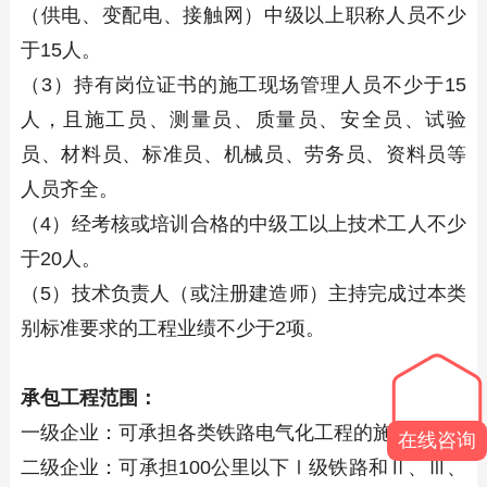
（供电、变配电、接触网）中级以上职称人员不少
于15人。
（3）持有岗位证书的施工现场管理人员不少于15
人，且施工员、测量员、质量员、安全员、试验
员、材料员、标准员、机械员、劳务员、资料员等
人员齐全。
（4）经考核或培训合格的中级工以上技术工人不少
于20人。
（5）技术负责人（或注册建造师）主持完成过本类
别标准要求的工程业绩不少于2项。
承包工程范围：
一级企业：可承担各类铁路电气化工程的施工。
在线咨询
二级企业：可承担100公里以下Ⅰ级铁路和Ⅱ、Ⅲ、