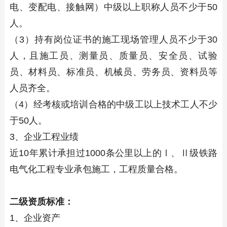
电、变配电、接触网）中级以上职称人员不少于50
人。
（3）持有岗位证书的施工现场管理人员不少于30
人，且施工员、测量员、质量员、安全员、试验
员、材料员、标准员、机械员、劳务员、资料员等
人员齐全。
（4）经考核或培训合格的中级工以上技术工人不少
于50人。
3、企业工程业绩
近10年累计承担过1000条公里以上的Ⅰ、Ⅱ级铁路
电气化工程专业承包施工，工程质量合格。
二级资质标准：
1、企业资产