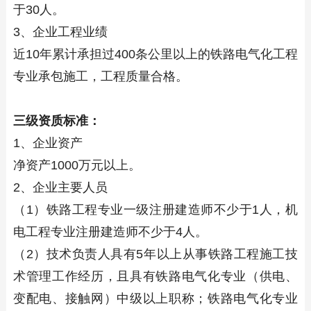
于30人。
3、企业工程业绩
近10年累计承担过400条公里以上的铁路电气化工程
专业承包施工，工程质量合格。
三级资质标准：
1、企业资产
净资产1000万元以上。
2、企业主要人员
（1）铁路工程专业一级注册建造师不少于1人，机
电工程专业注册建造师不少于4人。
（2）技术负责人具有5年以上从事铁路工程施工技
术管理工作经历，且具有铁路电气化专业（供电、
变配电、接触网）中级以上职称；铁路电气化专业