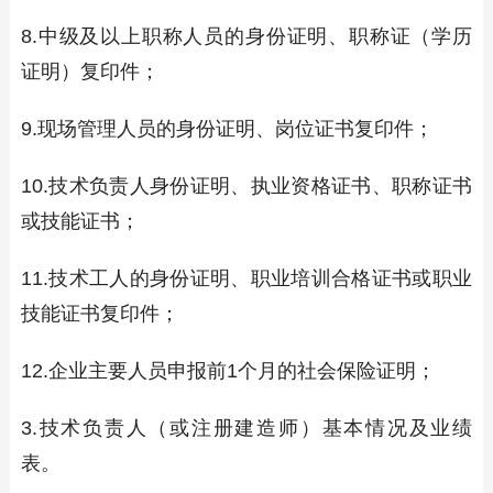
8.中级及以上职称人员的身份证明、职称证（学历
证明）复印件；
9.现场管理人员的身份证明、岗位证书复印件；
10.技术负责人身份证明、执业资格证书、职称证书
或技能证书；
11.技术工人的身份证明、职业培训合格证书或职业
技能证书复印件；
12.企业主要人员申报前1个月的社会保险证明；
3.技术负责人（或注册建造师）基本情况及业绩
表。