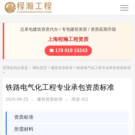
总承包建筑资质代办 / 专包建筑资质 / 资质延期升级
上海程瀚工程资质
☎ 178 919 10243
您现在的位置是：
网站首页
>
建筑资质标准
>
铁路电气化工程专业承包资质标准
>
铁路电气化工程专业承包资质标准
2025-09-23
建筑资质标准
阅读
421
资质标准
所需材料