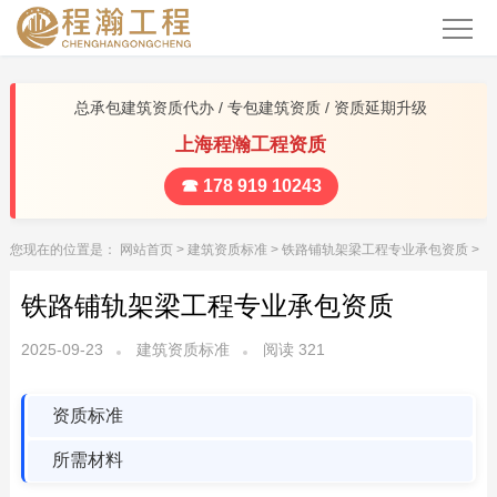
总承包建筑资质代办 / 专包建筑资质 / 资质延期升级
上海程瀚工程资质
☎ 178 919 10243
您现在的位置是：
网站首页
>
建筑资质标准
>
铁路铺轨架梁工程专业承包资质
>
铁路铺轨架梁工程专业承包资质
2025-09-23
建筑资质标准
阅读
321
资质标准
所需材料