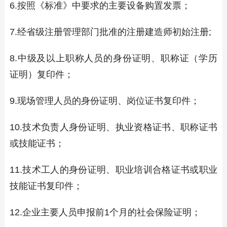
6.按照《标准》中要求的主要设备购置发票；
7.经省级注册管理部门批准的注册建造师初始注册;
8.中级及以上职称人员的身份证明、职称证（学历
证明）复印件；
9.现场管理人员的身份证明、岗位证书复印件；
10.技术负责人身份证明、执业资格证书、职称证书
或技能证书；
11.技术工人的身份证明、职业培训合格证书或职业
技能证书复印件；
12.企业主要人员申报前1个月的社会保险证明；