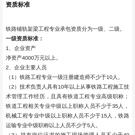
资质标准
铁路铺轨架梁工程专业承包资质分为一级、二级。
一级资质标准：
1、企业资产
净资产4000万元以上。
2、企业主要人员
（1）铁路工程专业一级注册建造师不少于10人。
（2）技术负责人具有10年以上从事铁路工程施工技
术管理工作经历，且具有铁道工程专业高级职称；
铁道工程相关专业中级以上职称人员不少于35人，
机械工程专业中级以上职称人员不少于15人，铁路
运输专业中级职称以上人员不少于5人。