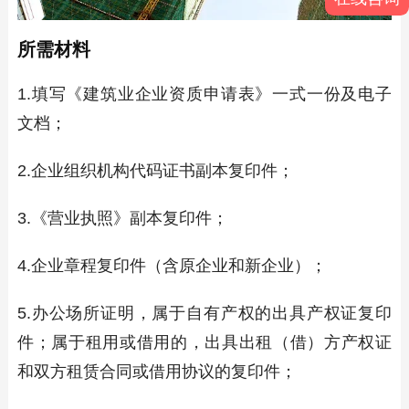
所需材料
1.填写《建筑业企业资质申请表》一式一份及电子
文档；
2.企业组织机构代码证书副本复印件；
3.《营业执照》副本复印件；
4.企业章程复印件（含原企业和新企业）；
5.办公场所证明，属于自有产权的出具产权证复印
件；属于租用或借用的，出具出租（借）方产权证
和双方租赁合同或借用协议的复印件；