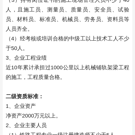
（3）持有岗位证书的施工现场管理人员不少于40
人，且施工员、测量员、质量员、安全员、试验
员、材料员、标准员、机械员、劳务员、资料员等
人员齐全。
（4）经考核或培训合格的中级工以上技术工人不少
于50人。
3、企业工程业绩
近10年累计承担过1000公里以上机械铺轨架梁工程
的施工，工程质量合格。
二级资质标准：
1、企业资产
净资产2000万元以上。
2、企业主要人员