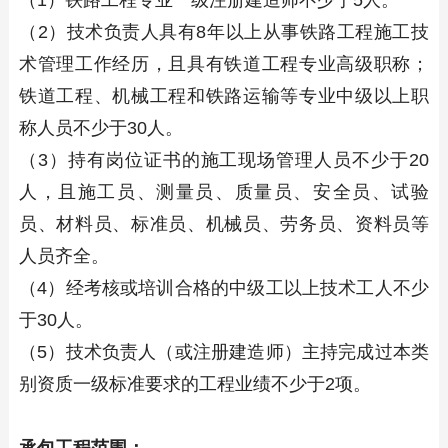
（1）铁路工程专业一级注册建造师不少于5人。
（2）技术负责人具有8年以上从事铁路工程施工技
术管理工作经历，且具有铁道工程专业高级职称；
铁道工程、机械工程和铁路运输等专业中级以上职
称人员不少于30人。
（3）持有岗位证书的施工现场管理人员不少于20
人，且施工员、测量员、质量员、安全员、试验
员、材料员、标准员、机械员、劳务员、资料员等
人员齐全。
（4）经考核或培训合格的中级工以上技术工人不少
于30人。
（5）技术负责人（或注册建造师）主持完成过本类
别资质一级标准要求的工程业绩不少于2项。