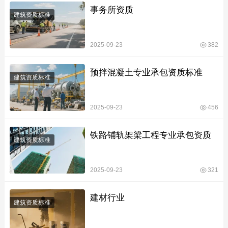
事务所资质
建筑资质标准
2025-09-23
382
预拌混凝土专业承包资质标准
建筑资质标准
2025-09-23
456
铁路铺轨架梁工程专业承包资质
建筑资质标准
2025-09-23
321
建材行业
建筑资质标准