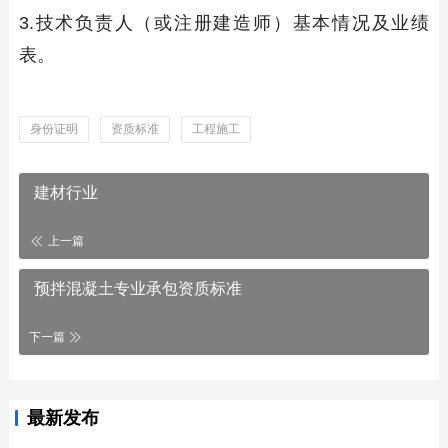
3.技术负责人（或注册建造师）基本情况及业绩
表。
身份证明
资质标准
工程施工
建材行业
上一篇
预拌混凝土专业承包资质标准
下一篇
最新发布