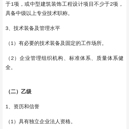
于1项，或中型建筑装饰工程设计项目不少于2项，
具备中级以上专业技术职称。
3、技术装备及管理水平
（1）有必要的技术装备及固定的工作场所。
（2）企业管理组织机构、标准体系、质量体系健
全。
（二）乙级
1、资历和信誉
（1）具有独立企业法人资格。