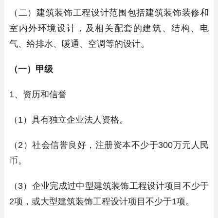
（二）建筑装饰工程设计范围包括建筑装饰装修和
室内外环境设计，及相关配套的建筑、结构、电
气、给排水、暖通、空调等的设计。
（一）甲级
1、资历和信誉
（1）具有独立企业法人资格。
（2）社会信誉良好，注册资本不少于300万元人民
币。
（3）企业完成过中型建筑装饰工程设计项目不少于
2项，或大型建筑装饰工程设计项目不少于1项。