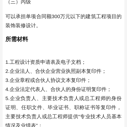
（三）丙级
可以承担单项合同额300万元以下的建筑工程项目的
装饰装修设计。
所需材料
1.工程设计资质申请表及电子文档；
2.企业法人、合伙企业营业执照副本复印件；
3.企业章程或合伙人协议文本复印件；
4.企业法定代表人、合伙人的身份证明复印件；
5.企业负责人、主要技术负责人或总工程师的身份
证明、任职文件、毕业证书、职称证书等复印件，
主要技术负责人或总工程师提供“专业技术人员基本
情况及业绩表”；