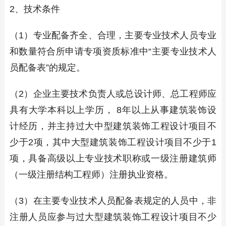
2、技术条件
（1）专业配备齐全、合理，主要专业技术人员专业
和数量符合所申请专项资质标准中“主要专业技术人
员配备表”的规定。
（2）企业主要技术负责人或总设计师、总工程师应
具有大学本科以上学历， 8年以上从事建筑装饰设
计经历，并主持过大中型建筑装饰工程设计项目不
少于2项，其中大型建筑装饰工程设计项目不少于1
项，具备高级以上专业技术职称或一级注册建筑师
（一级注册结构工程师）注册执业资格。
（3）在主要专业技术人员配备表规定的人员中，非
注册人员应参与过大型建筑装饰工程设计项目不少