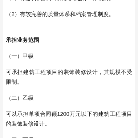
（2）有较完善的质量体系和档案管理制度。
承担业务范围
（一）甲级
可承担建筑工程项目的装饰装修设计，其规模不受
限制。
（二）乙级
可以承担单项合同额1200万元以下的建筑工程项目
的装饰装修设计。