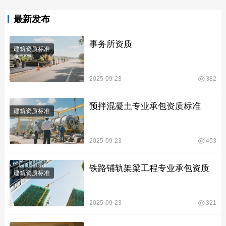
最新发布
事务所资质
建筑资质标准
2025-09-23
382
预拌混凝土专业承包资质标准
建筑资质标准
2025-09-23
453
铁路铺轨架梁工程专业承包资质
建筑资质标准
2025-09-23
321