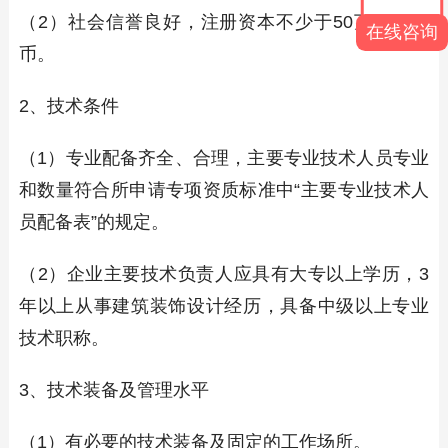
（2）社会信誉良好，注册资本不少于50万元人民
在线咨询
币。
2、技术条件
（1）专业配备齐全、合理，主要专业技术人员专业
和数量符合所申请专项资质标准中“主要专业技术人
员配备表”的规定。
（2）企业主要技术负责人应具有大专以上学历，3
年以上从事建筑装饰设计经历，具备中级以上专业
技术职称。
3、技术装备及管理水平
（1）有必要的技术装备及固定的工作场所。