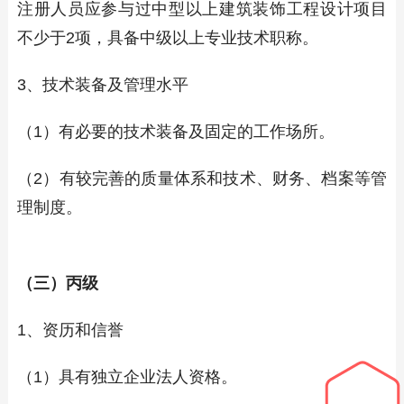
注册人员应参与过中型以上建筑装饰工程设计项目
不少于2项，具备中级以上专业技术职称。
3、技术装备及管理水平
（1）有必要的技术装备及固定的工作场所。
（2）有较完善的质量体系和技术、财务、档案等管
理制度。
（三）丙级
1、资历和信誉
（1）具有独立企业法人资格。