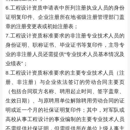
6.工程设计资质申请表中所列注册执业人员的身份
证明复印件、企业注册所在地省级注册管理部门盖
章的注册变更表或初始注册表；
7.工程设计资质标准要求的非注册专业技术人员的
身份证明、职称证书、毕业证书等复印件，主导专
业的非注册人员还需提供“专业技术人员基本情况及
业绩表”；
8.工程设计资质标准要求的主要专业技术人员（注
册、非注册）与企业依法签订的劳动合同主要页
（包括合同双方名称、聘用起止时间、签字盖章、
生效日期）、与原聘用单位解除聘用劳动合同的证
明或近一个月的社保证明复印件；其中，对军队或
高校从事工程设计的事业编制的主要专业技术人员
不需提供社保证明，但需提供所在单位上级人事主