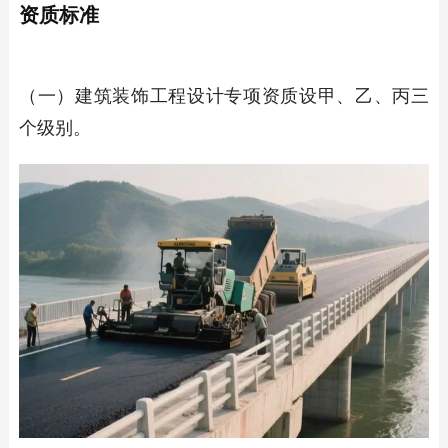
资质标准
（一）建筑装饰工程设计专项资质设甲、乙、丙三
个级别。