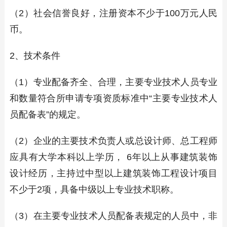
（2）社会信誉良好，注册资本不少于100万元人民
币。
2、技术条件
（1）专业配备齐全、合理，主要专业技术人员专业
和数量符合所申请专项资质标准中“主要专业技术人
员配备表”的规定。
（2）企业的主要技术负责人或总设计师、总工程师
应具有大学本科以上学历， 6年以上从事建筑装饰
设计经历，主持过中型以上建筑装饰工程设计项目
不少于2项，具备中级以上专业技术职称。
（3）在主要专业技术人员配备表规定的人员中，非