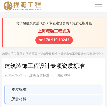
总承包建筑资质代办 / 专包建筑资质 / 资质延期升级
上海程瀚工程资质
☎ 178 919 10243
您现在的位置是：
网站首页
>
建筑资质标准
>
建筑装饰工程设计专项资质标准
>
建筑装饰工程设计专项资质标准
2025-09-23
建筑资质标准
阅读
604
资质标准
所需材料